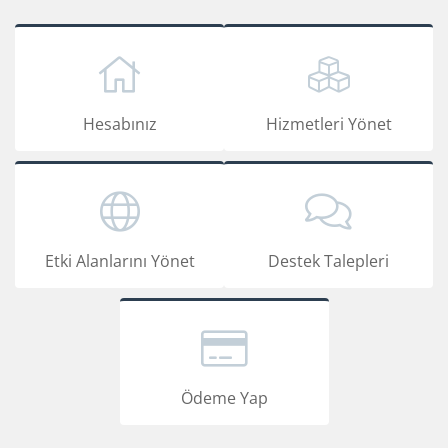
Hesabınız
Hizmetleri Yönet
Etki Alanlarını Yönet
Destek Talepleri
Ödeme Yap