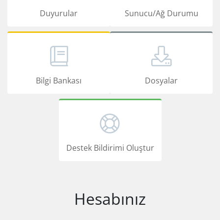
Duyurular
Sunucu/Ağ Durumu
Bilgi Bankası
Dosyalar
Destek Bildirimi Oluştur
Hesabınız