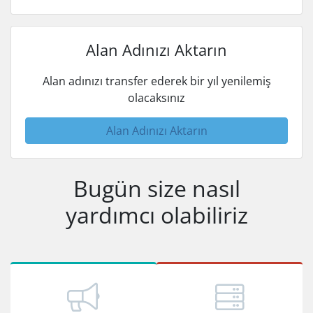
Alan Adınızı Aktarın
Alan adınızı transfer ederek bir yıl yenilemiş
olacaksınız
Alan Adınızı Aktarın
Bugün size nasıl
yardımcı olabiliriz